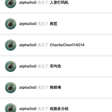
关注了
人形打码机
alpha0o0
关注了
夜悊
alpha0o0
关注了
alpha0o0
CharlieChen114514
关注了
宋均浩
alpha0o0
关注了
韩师傅
alpha0o0
关注了
歧路多分歧
alpha0o0