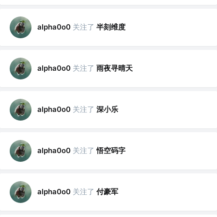
关注了
半刻维度
alpha0o0
关注了
雨夜寻晴天
alpha0o0
关注了
深小乐
alpha0o0
关注了
悟空码字
alpha0o0
关注了
付豪军
alpha0o0