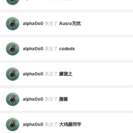
关注了
Ausra无忧
alpha0o0
关注了
alpha0o0
codedx
关注了
朦胧之
alpha0o0
关注了
颜酱
alpha0o0
关注了
大鸡腿同学
alpha0o0