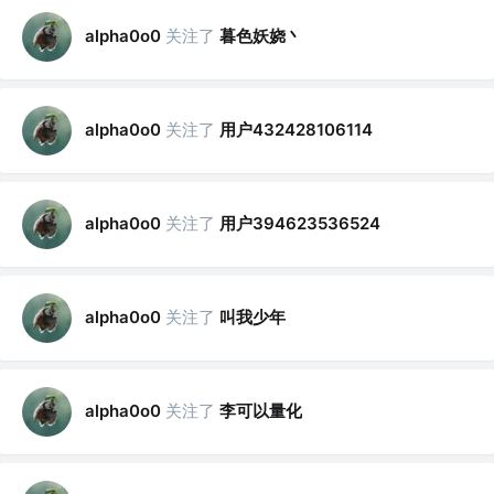
关注了
暮色妖娆丶
alpha0o0
关注了
用户432428106114
alpha0o0
关注了
用户394623536524
alpha0o0
关注了
叫我少年
alpha0o0
关注了
李可以量化
alpha0o0