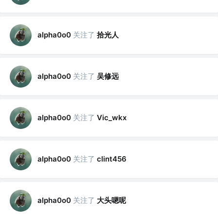
关注了
拾光人
alpha0o0
关注了
吴修远
alpha0o0
关注了
alpha0o0
Vic_wkx
关注了
alpha0o0
clint456
关注了
大头嗯呢
alpha0o0