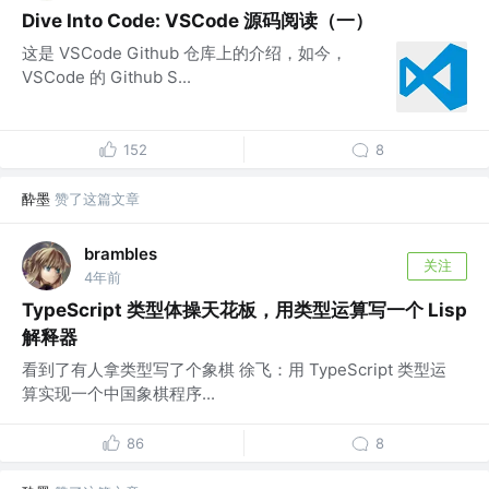
Dive Into Code: VSCode 源码阅读（一）
这是 VSCode Github 仓库上的介绍，如今，
VSCode 的 Github S...
152
8
酔墨
赞了这篇文章
brambles
关注
4年前
TypeScript 类型体操天花板，用类型运算写一个 Lisp
解释器
看到了有人拿类型写了个象棋 徐飞：用 TypeScript 类型运
算实现一个中国象棋程序...
86
8