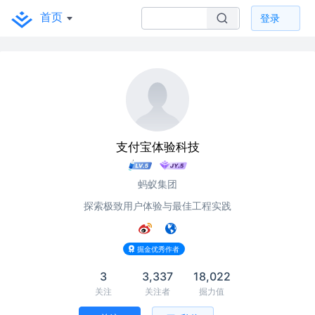
首页
登录
支付宝体验科技
蚂蚁集团
探索极致用户体验与最佳工程实践
掘金优秀作者
3
3,337
18,022
关注
关注者
掘力值