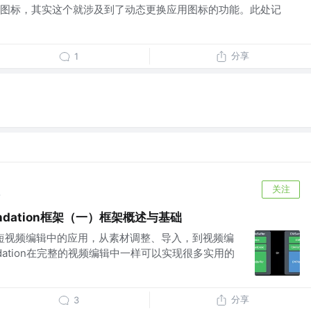
图标，其实这个就涉及到了动态更换应用图标的功能。此处记
分享
1
关注
前
ndation框架（一）框架概述与基础
on框架在短视频编辑中的应用，从素材调整、导入，到视频编
ndation在完整的视频编辑中一样可以实现很多实用的
分享
3