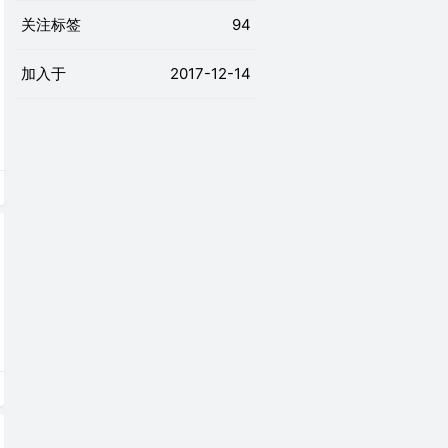
关注标签
94
加入于
2017-12-14