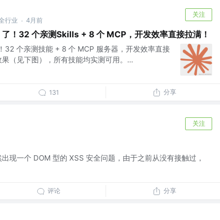
关注
安全行业
4月前
·
e 了！32 个亲测Skills + 8 个 MCP，开发效率直接拉满！
 了！32 个亲测技能 + 8 个 MCP 服务器，开发效率直接
果（见下图），所有技能均实测可用。...
分享
131
关注
出现一个 DOM 型的 XSS 安全问题，由于之前从没有接触过，
评论
分享