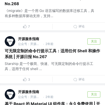
No.268
《migrate》是一个用 Go 语言编写的数据库迁移工具，具
有多种数据库驱动支持，支持...
评论
7
开源服务指南
关注
公众号：开源服务指南
2年前
·
可无限定制的命令行提示工具：适用任何 Shell 和操作
系统 | 开源日报 No.267
Starship 是一个极简、快速、可无限定制的命令行提示工
具，适用于任何 shell ...
评论
3
开源服务指南
关注
公众号：开源服务指南
2年前
·
基于 React 的 Material UI 组件库：永久免费使用 | 开