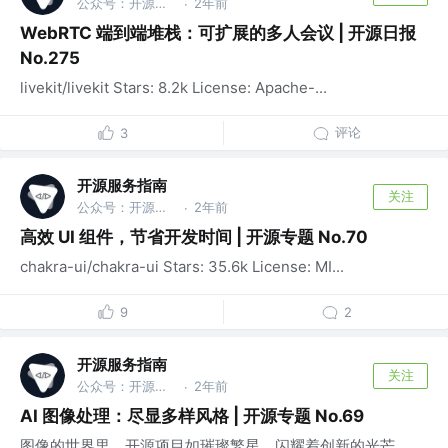
公众号：开源服务指南
2年前
·
WebRTC 端到端堆栈：可扩展的多人会议 | 开源日报
No.275
livekit/livekit Stars: 8.2k License: Apache-...
评论
3
开源服务指南
关注
公众号：开源服务指南
2年前
·
高效 UI 组件，节省开发时间 | 开源专题 No.70
chakra-ui/chakra-ui Stars: 35.6k License: MI...
9
2
开源服务指南
关注
公众号：开源服务指南
2年前
·
AI 图像处理：尽显多样风格 | 开源专题 No.69
图像的世界里，开源项目如璀璨繁星，闪耀着创新的光芒，