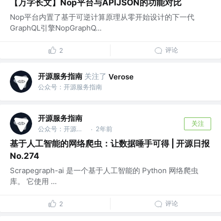
【万字长文】Nop平台与APIJSON的功能对比
Nop平台内置了基于可逆计算原理从零开始设计的下一代
GraphQL引擎NopGraphQ...
评论
2
开源服务指南
关注了
Verose
公众号：开源服务指南
开源服务指南
关注
公众号：开源服务指南
2年前
·
基于人工智能的网络爬虫：让数据唾手可得 | 开源日报
No.274
Scrapegraph-ai 是一个基于人工智能的 Python 网络爬虫
库。 它使用 ...
评论
2