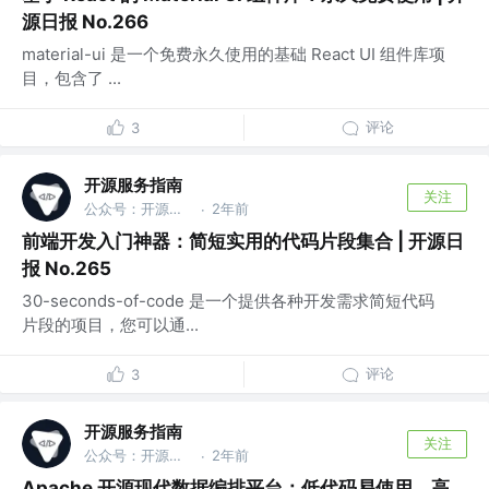
源日报 No.266
material-ui 是一个免费永久使用的基础 React UI 组件库项
目，包含了 ...
评论
3
开源服务指南
关注
公众号：开源服务指南
2年前
·
前端开发入门神器：简短实用的代码片段集合 | 开源日
报 No.265
30-seconds-of-code 是一个提供各种开发需求简短代码
片段的项目，您可以通...
评论
3
开源服务指南
关注
公众号：开源服务指南
2年前
·
Apache 开源现代数据编排平台：低代码易使用、高