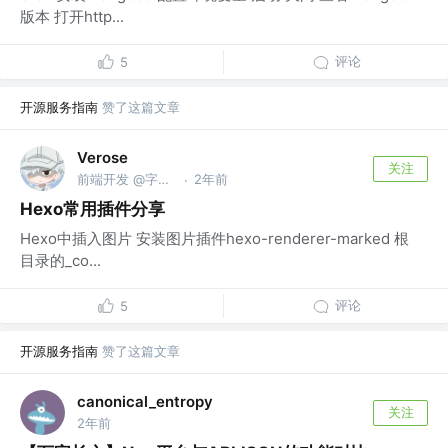
版本 打开http...
评论
5
开源服务指南
赞了这篇文章
Verose
关注
前端开发 @字节跳动
2年前
·
Hexo常用插件分享
Hexo中插入图片 安装图片插件hexo-renderer-marked 根
目录的_co...
评论
5
开源服务指南
赞了这篇文章
canonical_entropy
关注
2年前