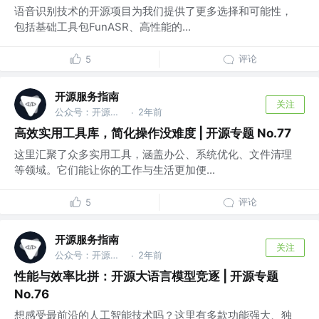
语音识别技术的开源项目为我们提供了更多选择和可能性，
包括基础工具包FunASR、高性能的...
评论
5
开源服务指南
关注
公众号：开源服务指南
2年前
·
高效实用工具库，简化操作没难度 | 开源专题 No.77
这里汇聚了众多实用工具，涵盖办公、系统优化、文件清理
等领域。它们能让你的工作与生活更加便...
评论
5
开源服务指南
关注
公众号：开源服务指南
2年前
·
性能与效率比拼：开源大语言模型竞逐 | 开源专题
No.76
想感受最前沿的人工智能技术吗？这里有多款功能强大、独