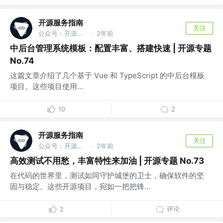
开源服务指南
关注
公众号：开源服务指南
2年前
·
中后台管理系统模板：配置丰富、搭建快速 | 开源专题
No.74
这篇文章介绍了几个基于 Vue 和 TypeScript 的中后台模板
项目。这些项目使用...
10
2
开源服务指南
关注
公众号：开源服务指南
2年前
·
高效测试不用愁，丰富特性来加油 | 开源专题 No.73
在代码的世界里，测试如同守护城堡的卫士，确保软件的坚
固与稳定。这些开源项目，宛如一把把锋...
评论
2