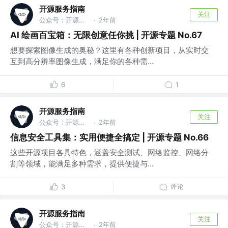
开源服务指南
关注
公众号：开源服务指南
2年前
·
AI 绘画百宝箱：无限创意任你挑 | 开源专题 No.67
想要探索图像生成的奥秘？这里有各种创新项目，从实时交
互到高分辨率图像生成，满足你的各种需...
6
1
开源服务指南
关注
公众号：开源服务指南
2年前
·
信息安全工具集：实用便捷全搞定 | 开源专题 No.66
这些开源项目各具特色，涵盖安全测试、网络监控、网络分
割等领域，能满足多种需求，提供便捷与...
评论
3
开源服务指南
关注
公众号：开源服务指南
2年前
·