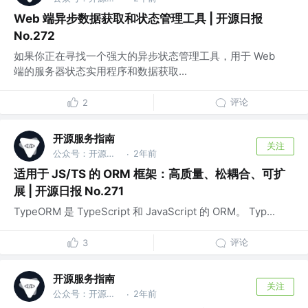
Web 端异步数据获取和状态管理工具 | 开源日报
No.272
如果你正在寻找一个强大的异步状态管理工具，用于 Web
端的服务器状态实用程序和数据获取...
评论
2
开源服务指南
关注
公众号：开源服务指南
2年前
·
适用于 JS/TS 的 ORM 框架：高质量、松耦合、可扩
展 | 开源日报 No.271
TypeORM 是 TypeScript 和 JavaScript 的 ORM。 Typ...
评论
3
开源服务指南
关注
公众号：开源服务指南
2年前
·