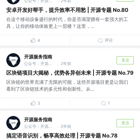
公众号：开源服务指南
2年前
·
安卓开发好帮手，提升效率不用愁 | 开源专题 No.80
在这个移动设备盛行的时代，你是否渴望拥有一套强大的工
具，让你的移动体验更上一层楼？这里，...
评论
4
开源服务指南
关注
公众号：开源服务指南
2年前
·
区块链项目大揭秘，优势各异创未来 | 开源专题 No.79
区块链的世界充满了无限的可能，这些开源项目更是让我们
看到了区块链技术的多元性和创新性。从...
3
1
开源服务指南
关注
公众号：开源服务指南
2年前
·
搞定语音识别，畅享高效处理 | 开源专题 No.78