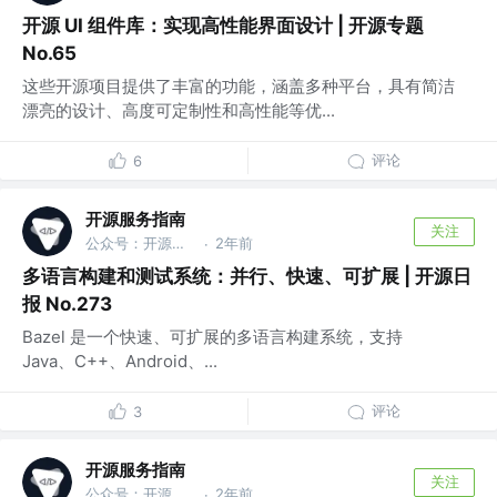
开源 UI 组件库：实现高性能界面设计 | 开源专题
No.65
这些开源项目提供了丰富的功能，涵盖多种平台，具有简洁
漂亮的设计、高度可定制性和高性能等优...
评论
6
开源服务指南
关注
公众号：开源服务指南
2年前
·
多语言构建和测试系统：并行、快速、可扩展 | 开源日
报 No.273
Bazel 是一个快速、可扩展的多语言构建系统，支持
Java、C++、Android、...
评论
3
开源服务指南
关注
公众号：开源服务指南
2年前
·