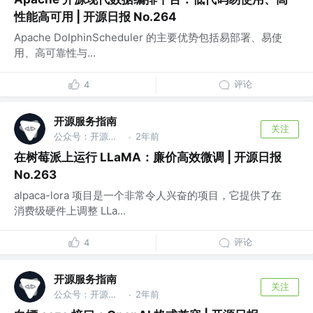
性能高可用 | 开源日报 No.264
Apache DolphinScheduler 的主要优势包括易部署、易使
用、高可靠性与...
评论
4
开源服务指南
关注
公众号：开源服务指南
2年前
·
在树莓派上运行 LLaMA：廉价高效微调 | 开源日报
No.263
alpaca-lora 项目是一个非常令人兴奋的项目，它提供了在
消费级硬件上调整 LLa...
评论
4
开源服务指南
关注
公众号：开源服务指南
2年前
·