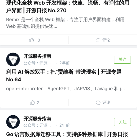
现代化全栈 Web 开发框架：快速、流畅、有弹性的用
户界面 | 开源日报 No.270
Remix 是一个全栈 Web 框架，专注于用户界面构建，利用
Web 基础知识提供快速...
评论
10
开源服务指南
关注
公众号：开源服务指南
2年前
·
利用 AI 解放双手：把“贾维斯”带进现实 | 开源专题
No.64
open-interpreter、AgentGPT、JARVIS、LaVague 和 j...
评论
2
开源服务指南
关注
公众号：开源服务指南
2年前
·
Go 语言数据库迁移工具：支持多种数据库 | 开源日报