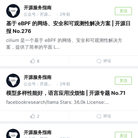
开源服务指南
关注
公众号：开源服务指南
2年前
·
基于 eBPF 的网络、安全和可观测性解决方案 | 开源日
报 No.276
cilium 是一个基于 eBPF 的网络、安全和可观测性解决方
案，提供了简单的平面 L...
评论
8
开源服务指南
关注
公众号：开源服务指南
2年前
·
模型多样性能好，语言应用没烦恼 | 开源专题 No.71
facebookresearch/llama Stars: 36.0k License:...
评论
2
开源服务指南
关注