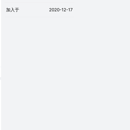
加入于
2020-12-17