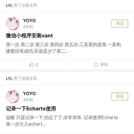
赞了这篇文章
LYL
YOYO
关注
4年前
微信小程序安装vant
第一步 第二步 第三步 第四步 第五步:工具里的选项 一直构
建都没有成功,应该是少了第二...
评论
2
赞了这篇文章
LYL
YOYO
关注
4年前
记录一下Echarts使用
提醒 只是记录一下,怕忘了了,非常简单. 记录使用Echarts
第一步引入echart...