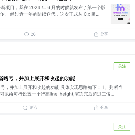
 不是一个新项目，我在 2024 年 6 月的时候就发布了第一个版
 经过近一年的陆续迭代，这次正式从 0.x 版...
分享
26
关注
示省略号，并加上展开和收起的功能
略号，并加上展开和收起的功能 具体实现思路如下： 1、判断当
给每行设置一个行高line-height,渲染完后超过三倍...
评论
分享
关注