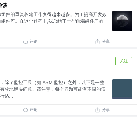
验谈
和组件的重复构建工作变得越来越多。为了提高开发效
的组件库。在这个过程中,我总结了一些前端组件库的
评论
分享
关注
，除了监控工具（如 ARM 监控）之外，以下是一整
有效地解决问题。请注意，每个问题可能有不同的情
适...
评论
分享