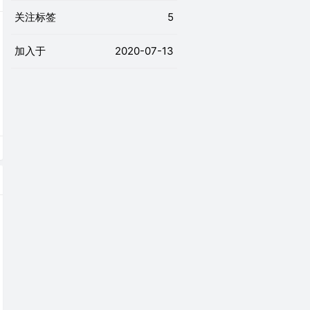
关注标签
5
加入于
2020-07-13