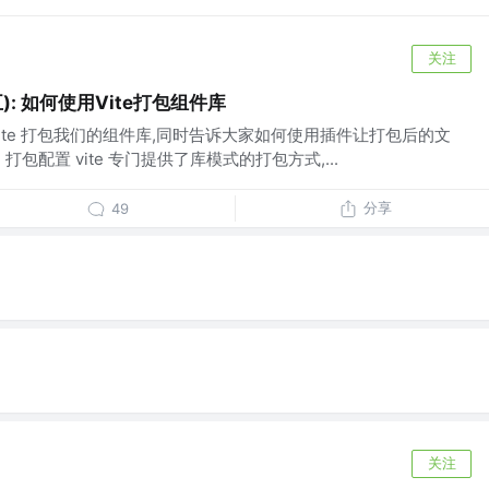
关注
): 如何使用Vite打包组件库
ite 打包我们的组件库,同时告诉大家如何使用插件让打包后的文
) 打包配置 vite 专门提供了库模式的打包方式,...
分享
49
关注