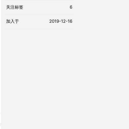
关注标签
6
加入于
2019-12-16