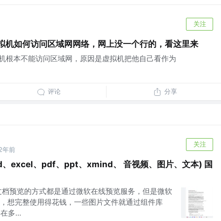
关注
io内置虚拟机如何访问区域网网络，网上没一个行的，看这里来
内置的虚拟机根本不能访问区域网，原因是虚拟机把他自己看作为
评论
分享
关注
2年前
、excel、pdf、ppt、xmind、 音视频、图片、文本) 国
文档预览的方式都是通过微软在线预览服务，但是微软
，想完整使用得花钱，一些图片文件就通过组件库
多...