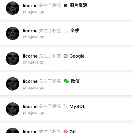
关注了标签
图片资源
licorne
php,java,go
关注了标签
全栈
licorne
php,java,go
关注了标签
licorne
Google
php,java,go
关注了标签
微信
licorne
php,java,go
关注了标签
licorne
MySQL
php,java,go
关注了标签
licorne
Git