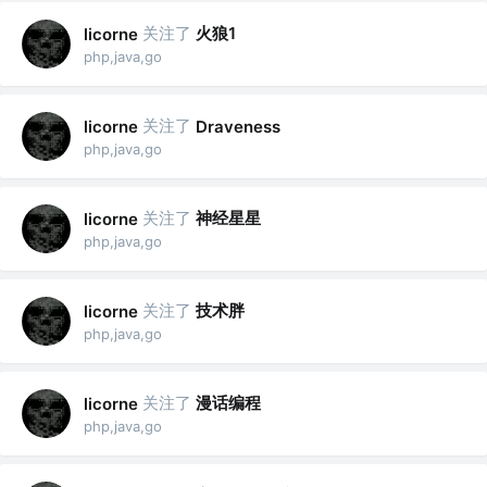
关注了
火狼1
licorne
php,java,go
关注了
licorne
Draveness
php,java,go
关注了
神经星星
licorne
php,java,go
关注了
技术胖
licorne
php,java,go
关注了
漫话编程
licorne
php,java,go