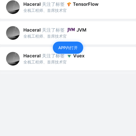
关注了标签
Haceral
TensorFlow
全栈工程师、首席技术官
关注了标签
Haceral
JVM
全栈工程师、首席技术官
APP内打开
关注了标签
Haceral
Vuex
全栈工程师、首席技术官
关注了标签
黑客
Haceral
全栈工程师、首席技术官
关注了标签
机器学习
Haceral
全栈工程师、首席技术官
关注了标签
Haceral
MySQL