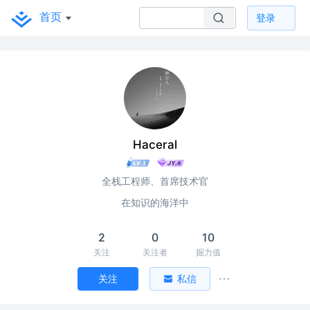
首页
登录
Haceral
全栈工程师、首席技术官
在知识的海洋中
2
0
10
关注
关注者
掘力值
关注
私信