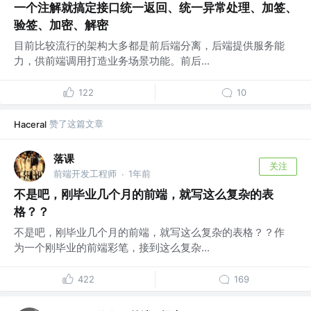
一个注解就搞定接口统一返回、统一异常处理、加签、
验签、加密、解密
目前比较流行的架构大多都是前后端分离，后端提供服务能
力，供前端调用打造业务场景功能。前后...
122
10
赞了这篇文章
Haceral
落课
关注
前端开发工程师
1年前
·
不是吧，刚毕业几个月的前端，就写这么复杂的表
格？？
不是吧，刚毕业几个月的前端，就写这么复杂的表格？？作
为一个刚毕业的前端彩笔，接到这么复杂...
422
169