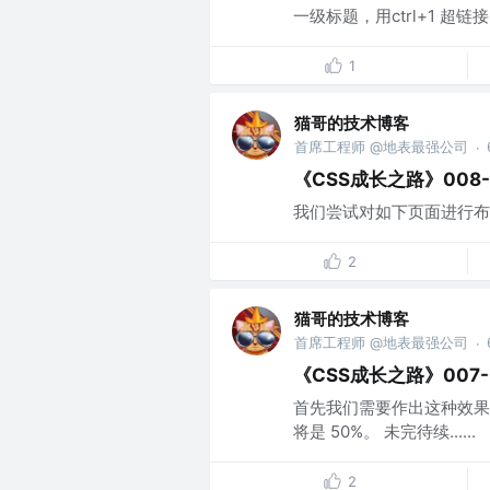
一级标题，用ctrl+1 超链接: c
1
猫哥的技术博客
首席工程师 @地表最强公司
·
《CSS成长之路》008
我们尝试对如下页面进行布局...
2
猫哥的技术博客
首席工程师 @地表最强公司
·
《CSS成长之路》007
首先我们需要作出这种效果... 
将是 50%。 未完待续......
2