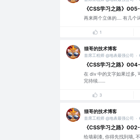
《CSS学习之路》005
再来两个立体的.... 有几个词需
1
猫哥的技术博客
首席工程师 @地表最强公司
·
《CSS学习之路》004
在 div 中的文字如果过多, 
完待续......
3
猫哥的技术博客
首席工程师 @地表最强公司
·
《CSS学习之路》002
给墙刷漆, 你得先找到墙, 