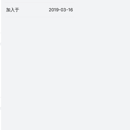
加入于
2019-03-16