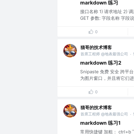
markdown 练习
接口名称 1) 请求地址 2) 
GET 参数: 字段名称 字段说明
0
猫哥的技术博客
首席工程师 @地表最强公司
·
markdown 练习2
Snipaste 免费 安全
为图片窗口，并且将它们进
0
猫哥的技术博客
首席工程师 @地表最强公司
·
markdown 练习1
常用快捷键 加粗： ctrl+b 