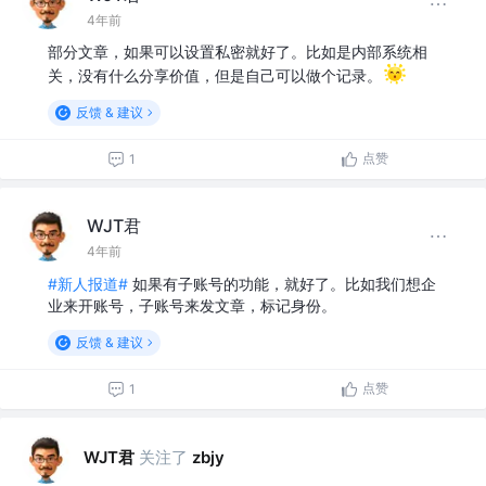
4年前
部分文章，如果可以设置私密就好了。比如是内部系统相
关，没有什么分享价值，但是自己可以做个记录。
反馈 & 建议
点赞
1
WJT君
4年前
#新人报道#
如果有子账号的功能，就好了。比如我们想企
业来开账号，子账号来发文章，标记身份。
反馈 & 建议
点赞
1
WJT君
关注了
zbjy