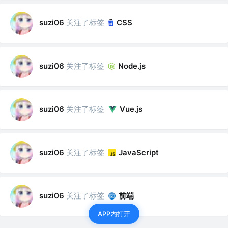
关注了标签
suzi06
CSS
关注了标签
suzi06
Node.js
关注了标签
suzi06
Vue.js
关注了标签
suzi06
JavaScript
关注了标签
前端
suzi06
APP内打开