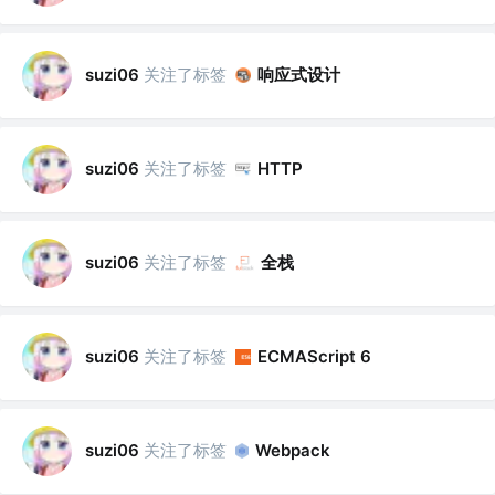
关注了标签
响应式设计
suzi06
关注了标签
suzi06
HTTP
关注了标签
全栈
suzi06
关注了标签
suzi06
ECMAScript 6
关注了标签
suzi06
Webpack