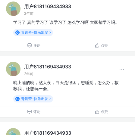
用户8181169434933
2年前
学习了 真的学习了 该学习了 怎么学习啊 大家都学习吗。
青训营-快乐出发
评论
点赞
用户8181169434933
2年前
晚上睡的晚，熬大夜，白天是很困，想睡觉，怎么办，救
救我，还想玩一会。
青训营-快乐出发
评论
点赞
用户8181169434933