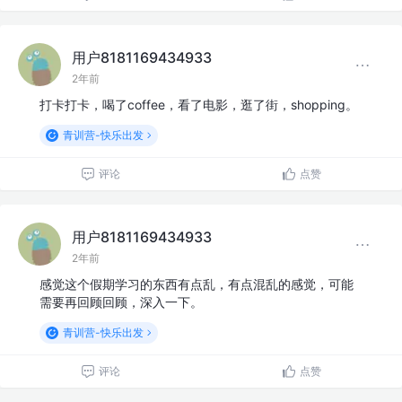
用户8181169434933
2年前
打卡打卡，喝了coffee，看了电影，逛了街，shopping。
青训营-快乐出发
评论
点赞
用户8181169434933
2年前
感觉这个假期学习的东西有点乱，有点混乱的感觉，可能
需要再回顾回顾，深入一下。
青训营-快乐出发
评论
点赞