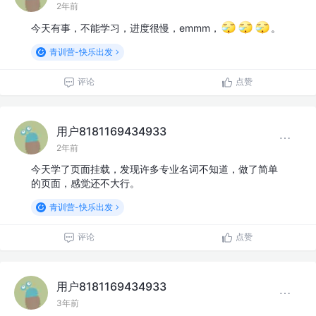
2年前
今天有事，不能学习，进度很慢，emmm，
。
青训营-快乐出发
评论
点赞
用户8181169434933
2年前
今天学了页面挂载，发现许多专业名词不知道，做了简单
的页面，感觉还不大行。
青训营-快乐出发
评论
点赞
用户8181169434933
3年前