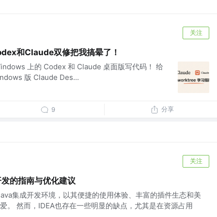
关注
Codex和Claude双修把我搞晕了！
ndows 上的 Codex 和 Claude 桌面版写代码！ 给
ows 版 Claude Des...
分享
9
关注
va开发的指南与优化建议
的Java集成开发环境，以其便捷的使用体验、丰富的插件生态和美
爱。 然而，IDEA也存在一些明显的缺点，尤其是在资源占用