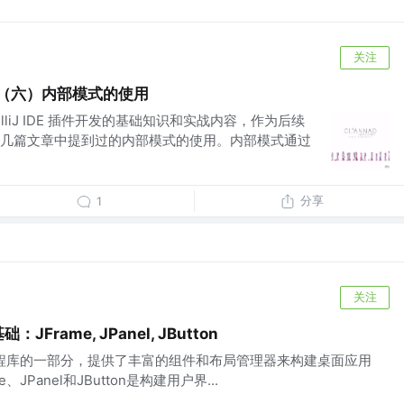
关注
开发 | （六）内部模式的使用
elliJ IDE 插件开发的基础知识和实战内容，作为后续
几篇文章中提到过的内部模式的使用。内部模式通过
分享
1
关注
JFrame, JPanel, JButton
a GUI编程库的一部分，提供了丰富的组件和布局管理器来构建桌面应用
、JPanel和JButton是构建用户界...