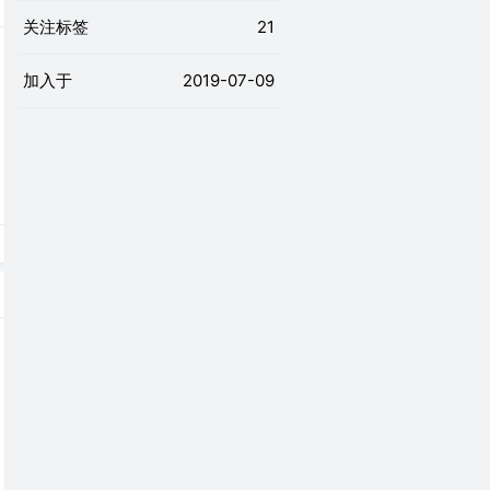
关注标签
21
加入于
2019-07-09