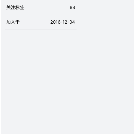
关注标签
88
加入于
2016-12-04