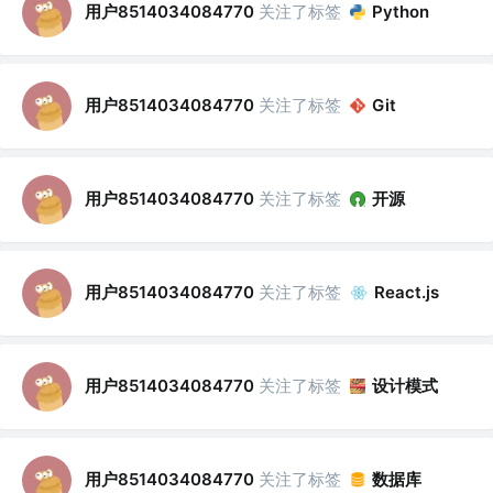
用户8514034084770
关注了标签
Python
用户8514034084770
关注了标签
Git
用户8514034084770
关注了标签
开源
用户8514034084770
关注了标签
React.js
用户8514034084770
关注了标签
设计模式
用户8514034084770
关注了标签
数据库