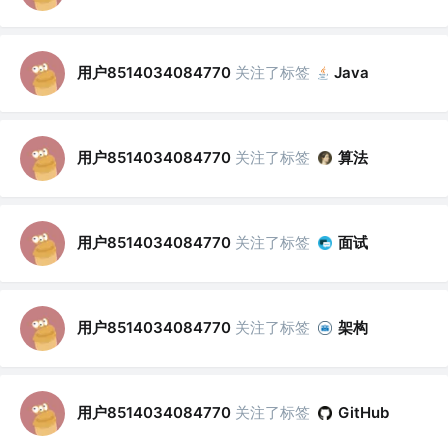
用户8514034084770
关注了标签
Java
用户8514034084770
关注了标签
算法
用户8514034084770
关注了标签
面试
用户8514034084770
关注了标签
架构
用户8514034084770
关注了标签
GitHub