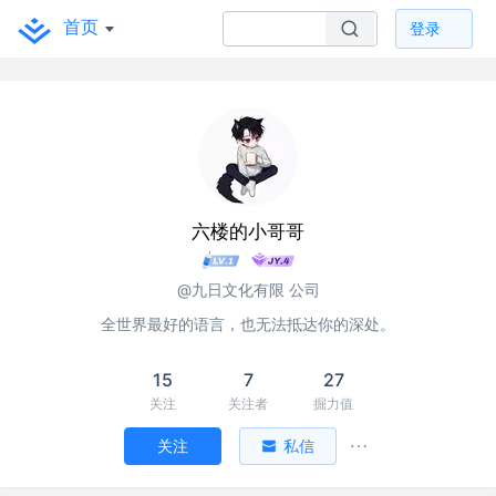
首页
登录
六楼的小哥哥
@九日文化有限 公司
全世界最好的语言，也无法抵达你的深处。
15
7
27
关注
关注者
掘力值
关注
私信