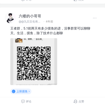
六楼的小哥哥
@@九日文化有限 公司
·
4年前
王者群，5.1前两天有多少摸鱼的进，没事群里可以聊聊
天。生活，摸鱼，除了技术什么都聊
上班摸鱼
评论
点赞