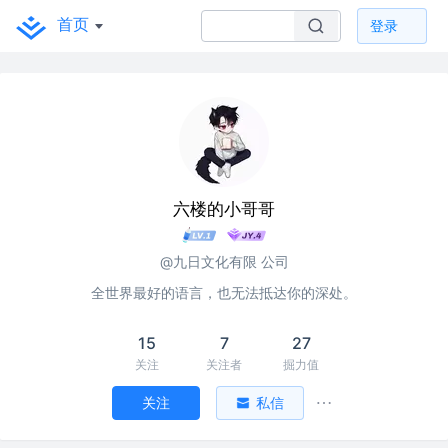
首页
登录
六楼的小哥哥
@九日文化有限 公司
全世界最好的语言，也无法抵达你的深处。
15
7
27
关注
关注者
掘力值
关注
私信