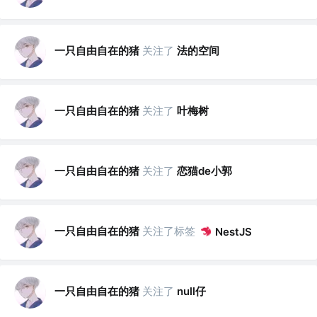
一只自由自在的猪
关注了
法的空间
一只自由自在的猪
关注了
叶梅树
一只自由自在的猪
关注了
恋猫de小郭
一只自由自在的猪
关注了标签
NestJS
一只自由自在的猪
关注了
null仔