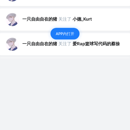
一只自由自在的猪
关注了
小德_Kurt
APP内打开
一只自由自在的猪
关注了
爱Rap篮球写代码的蔡徐
一只自由自在的猪
关注了
唯鹿
一只自由自在的猪
关注了
CoorChice
一只自由自在的猪
关注了
吃可爱长大的