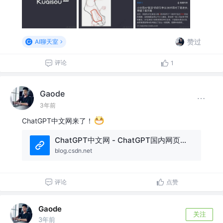
赞过
AI聊天室
评论
1
Gaode
3年前
ChatGPT中文网来了！
ChatGPT中文网 - ChatGPT国内网页版在线使用
blog.csdn.net
评论
点赞
Gaode
关注
3年前