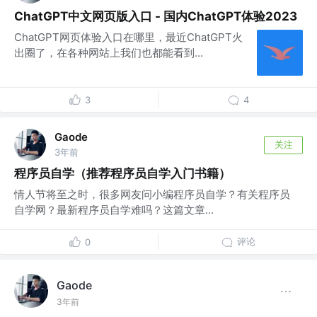
ChatGPT中文网页版入口 - 国内ChatGPT体验2023
ChatGPT网页体验入口在哪里，最近ChatGPT火
出圈了，在各种网站上我们也都能看到...
3
4
Gaode
关注
3年前
程序员自学（推荐程序员自学入门书籍）
情人节将至之时，很多网友问小编程序员自学？有关程序员
自学网？最新程序员自学难吗？这篇文章...
评论
0
Gaode
3年前