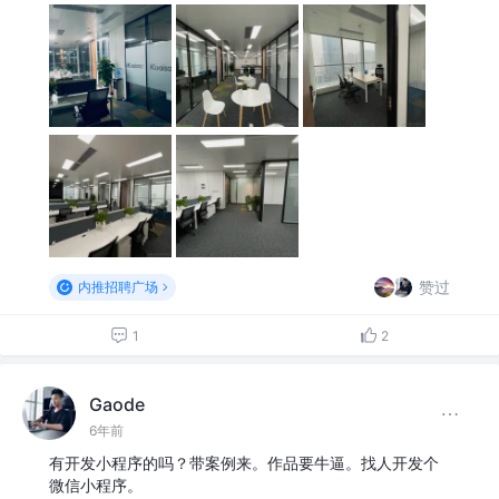
赞过
内推招聘广场
1
2
Gaode
6年前
有开发小程序的吗？带案例来。作品要牛逼。找人开发个
微信小程序。