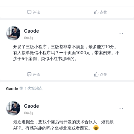
评论
点赞
Gaode
6年前
开发了三版小程序，三版都非常不满意，最多能打10分。
有人接单微信小程序吗？一个页面1000元，带案例来。不
少于5个案例，类似小红书那样的。
评论
点赞
赞了这篇沸点
Gaode
Gaode
6年前
最近逛掘金，想找个懂后端开发的技术合伙人，短视频
APP。有感兴趣的吗？坐标北京或者西安。