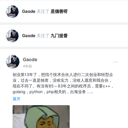
关注了
是德善呀
Gaode
关注了
九门提督
Gaode
Gaode
4年前
创业第13年了，想找个技术合伙人进行二次创业和转型企
业，过去一直是独资，没啥实力，没啥人愿意和我合伙，
现在不同了。有没有85～93年之间的程序员，需要c++，
golang，python，php相关的，出海业务，…
展开