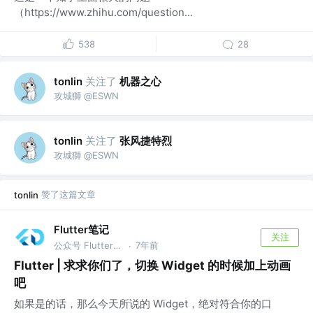
（https://www.zhihu.com/question...
538
28
关注了
机器之心
tonlin
攻城獅 @ESWN
关注了
张风捷特烈
tonlin
攻城獅 @ESWN
赞了这篇文章
tonlin
Flutter笔记
关注
公众号 Flutter笔记 欢迎关注
7年前
·
Flutter | 求求你们了，切换 Widget 的时候加上动画
吧
如果是的话，那么今天所说的 Widget，绝对符合你的口