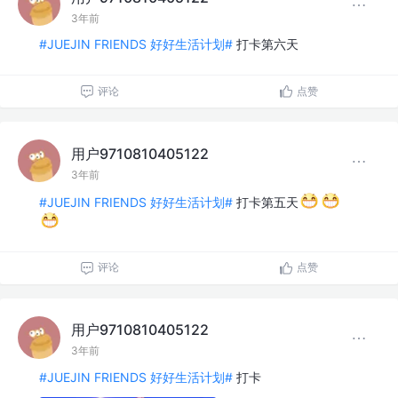
3年前
#JUEJIN FRIENDS 好好生活计划#
打卡第六天
评论
点赞
用户9710810405122
3年前
#JUEJIN FRIENDS 好好生活计划#
打卡第五天
评论
点赞
用户9710810405122
3年前
#JUEJIN FRIENDS 好好生活计划#
打卡