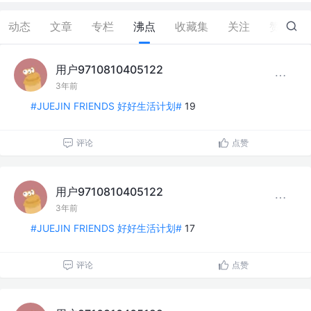
动态
文章
专栏
沸点
收藏集
关注
赞
1
用户9710810405122
3年前
#JUEJIN FRIENDS 好好生活计划#
19
评论
点赞
用户9710810405122
3年前
#JUEJIN FRIENDS 好好生活计划#
17
评论
点赞