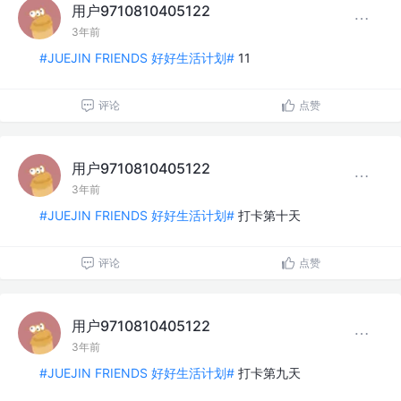
用户9710810405122
3年前
#JUEJIN FRIENDS 好好生活计划#
11
评论
点赞
用户9710810405122
3年前
#JUEJIN FRIENDS 好好生活计划#
打卡第十天
评论
点赞
用户9710810405122
3年前
#JUEJIN FRIENDS 好好生活计划#
打卡第九天