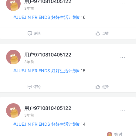
用户9710810405122
3年前
#JUEJIN FRIENDS 好好生活计划#
16
评论
点赞
用户9710810405122
3年前
#JUEJIN FRIENDS 好好生活计划#
15
评论
点赞
用户9710810405122
3年前
#JUEJIN FRIENDS 好好生活计划#
14
赞过