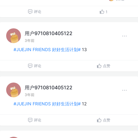
评论
1
用户9710810405122
3年前
#JUEJIN FRIENDS 好好生活计划#
13
评论
点赞
用户9710810405122
3年前
#JUEJIN FRIENDS 好好生活计划#
12
评论
点赞