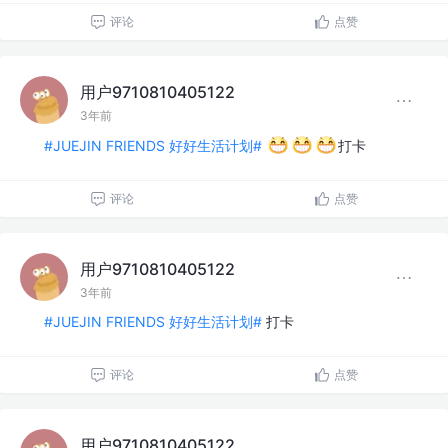
评论
点赞
用户9710810405122
3年前
#JUEJIN FRIENDS 好好生活计划#
打卡
评论
点赞
用户9710810405122
3年前
#JUEJIN FRIENDS 好好生活计划#
打卡
评论
点赞
用户9710810405122