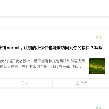
关注
部署到 vercel，让别的小伙伴也能够访问到你的接口？🐳🐳
，专门为前端开发者设计，用于部署和托管网站和前端应用
的部署体验，并且非常适合用于现代的 web 项目，
分享
2
关注