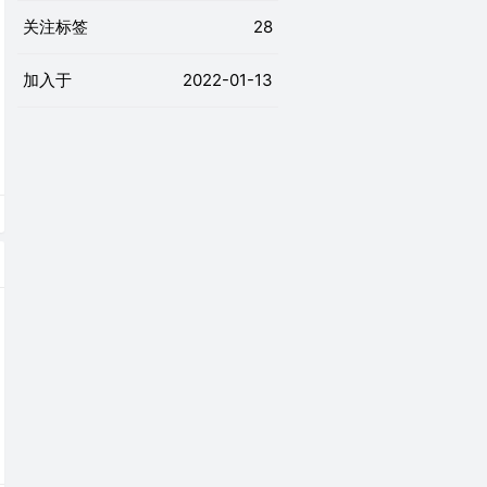
关注标签
28
加入于
2022-01-13