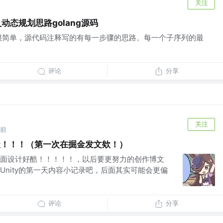
关注
动态规划思路golang源码
很简单，源代码注释写的有每一步骤的思路。每一个子序列的最
评论
分享
关注
年前
一天！！！（第一次在掘金发文欸！）
面设计好酷！！！！！，以后要更努力的创作博文
Unity的第一天内容小记录吧，后面其实可能会更偏
评论
分享