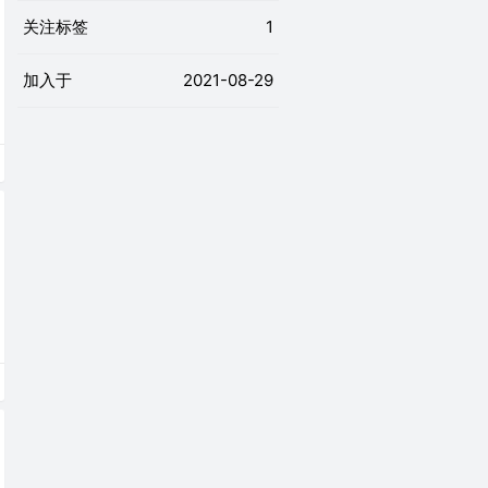
关注标签
1
加入于
2021-08-29