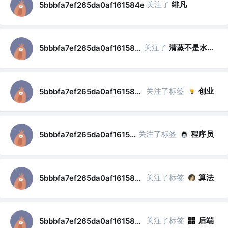
关注了
绯凡
5bbbfa7ef265da0af161584e
关注了
清蒸不是水煮
5bbbfa7ef265da0af161584e
关注了标签
创业
5bbbfa7ef265da0af161584e
关注了标签
程序员
5bbbfa7ef265da0af161584e
关注了标签
算法
5bbbfa7ef265da0af161584e
关注了标签
后端
5bbbfa7ef265da0af161584e