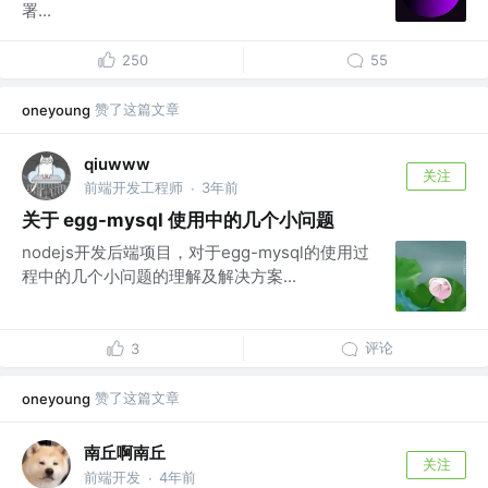
署...
250
55
赞了这篇文章
oneyoung
qiuwww
关注
前端开发工程师
3年前
·
关于 egg-mysql 使用中的几个小问题
nodejs开发后端项目，对于egg-mysql的使用过
程中的几个小问题的理解及解决方案...
评论
3
赞了这篇文章
oneyoung
南丘啊南丘
关注
前端开发
4年前
·