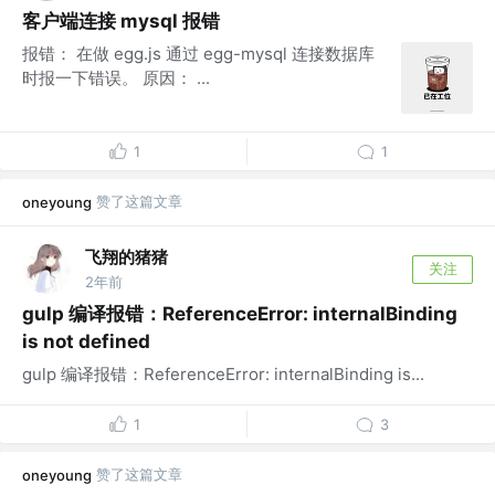
客户端连接 mysql 报错
报错： 在做 egg.js 通过 egg-mysql 连接数据库
时报一下错误。 原因： ...
1
1
赞了这篇文章
oneyoung
飞翔的猪猪
关注
2年前
gulp 编译报错：ReferenceError: internalBinding
is not defined
gulp 编译报错：ReferenceError: internalBinding is...
1
3
赞了这篇文章
oneyoung