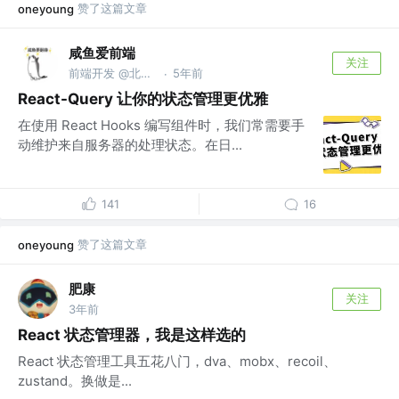
赞了这篇文章
oneyoung
咸鱼爱前端
关注
前端开发 @北京字节跳动科技有限公司
5年前
·
React-Query 让你的状态管理更优雅
在使用 React Hooks 编写组件时，我们常需要手
动维护来自服务器的处理状态。在日...
141
16
赞了这篇文章
oneyoung
肥康
关注
3年前
React 状态管理器，我是这样选的
React 状态管理工具五花八门，dva、mobx、recoil、
zustand。换做是...