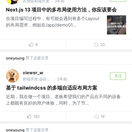
区块链前端开发
3年前
·
Next.js 13 项目中的多布局使用方法，你应该要会
在项目编写过程中，有可能会遇到有多个Layout
的布局需求，例如在/app/demo01...
8
20
赞了这篇文章
oneyoung
viewer_w
关注
前端开发 @自由职业
2年前
·
基于 tailwindcss 的多端自适应布局方案
近期，我在做一个项目。老板希望我们的产品在不同的设备
上都能有良好的用户体验，同时，为了节...
182
19
赞了这篇文章
oneyoung