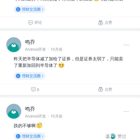
理财交流圈
评论
点赞
鸣乔
Android开发
·
10月前
昨天把半导体减了加给了证券，但是证券太弱了，只能卖
了重新加回到半导体了
理财交流圈
点赞
6
鸣乔
Android开发
·
10月前
跌的不够啊
赞过
理财交流圈