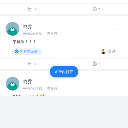
3
2
鸣乔
Android开发
·
10月前
半导体！！！
赞过
理财交流圈
3
1
APP内打开
鸣乔
Android开发
·
10月前
CPO or 半导体
赞过
理财交流圈
3
1