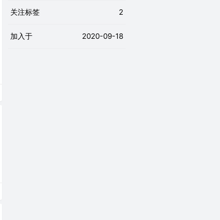
关注标签
2
加入于
2020-09-18