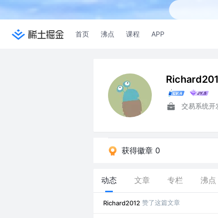
首页
沸点
课程
APP
Richard20
交易系统开
获得徽章 0
动态
文章
专栏
沸点
赞了这篇文章
Richard2012