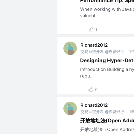
Performance Tip: Spe
When working with Java co
valuabl...
1
Richard2012
交易系统开发 @投资银行
1
·
Designing Hyper-Det
Introduction Building a h
requ...
0
Richard2012
交易系统开发 @投资银行
1
·
开放地址法(Open Addre
开放地址法（Open Add