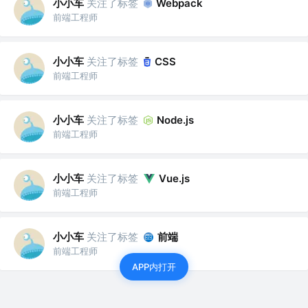
小小车
关注了标签
Webpack
前端工程师
小小车
关注了标签
CSS
前端工程师
小小车
关注了标签
Node.js
前端工程师
小小车
关注了标签
Vue.js
前端工程师
小小车
关注了标签
前端
前端工程师
APP内打开