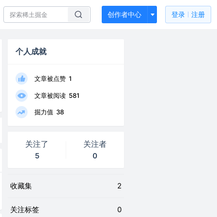
创作者中心
登录
注册
个人成就
文章被点赞
1
文章被阅读
581
掘力值
38
关注了
关注者
5
0
收藏集
2
关注标签
0