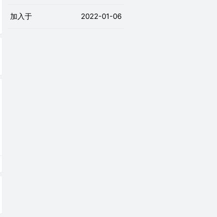
加入于
2022-01-06