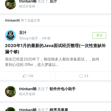
thinban呐
关注了
豆汁
程式开发师
thinban呐
赞了这篇文章
豆汁
关注
写bug小能手
6年前
·
2020年1月的最新的Java面试经历整理(一次性查缺补
漏个够)
现在已经是2020年了，相信很多人都在准备面试，，如何
拿到心仪的 Offer，进入梦寐以...
136
23
thinban呐
关注了
软件外包小助手
程式开发师
thinban呐
关注了
程序员果果