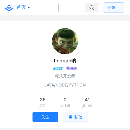
首页
登录
thinban呐
程式开发师
JAVA/NODE/PYTHON
26
0
41
关注
关注者
掘力值
关注
私信