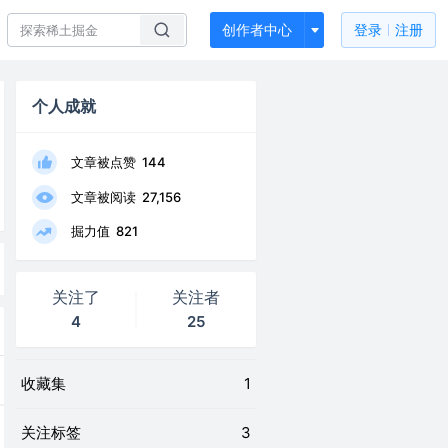
创作者中心
登录
注册
个人成就
文章被点赞
144
文章被阅读
27,156
掘力值
821
关注了
关注者
4
25
收藏集
1
关注标签
3