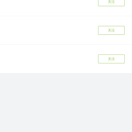
关注
关注
关注