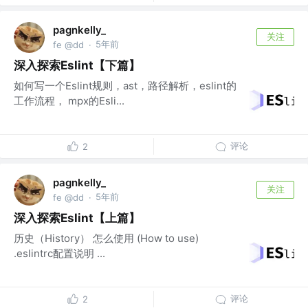
pagnkelly_
关注
5年前
fe @dd
·
深入探索Eslint【下篇】
如何写一个Eslint规则，ast，路径解析，eslint的
工作流程， mpx的Esli...
评论
2
pagnkelly_
关注
5年前
fe @dd
·
深入探索Eslint【上篇】
历史（History） 怎么使用 (How to use)
.eslintrc配置说明 ...
评论
2