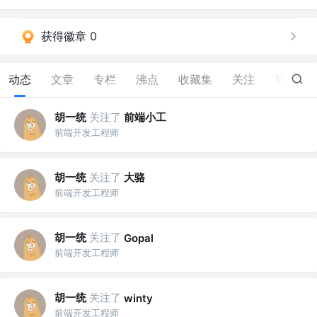
获得徽章 0
动态
文章
专栏
沸点
收藏集
关注
赞
13
胡一统
关注了
前端小工
前端开发工程师
胡一统
关注了
大骆
前端开发工程师
胡一统
关注了
Gopal
前端开发工程师
胡一统
关注了
winty
前端开发工程师