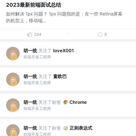
2023最新前端面试总结
如何解决 1px 问题？ 1px 问题指的是：在一些 Retina屏幕
的机型上，移动端...
294
8
胡一统
关注了
loveX001
前端开发工程师
胡一统
关注了
童欧巴
前端开发工程师
胡一统
关注了标签
Chrome
前端开发工程师
胡一统
关注了标签
正则表达式
前端开发工程师