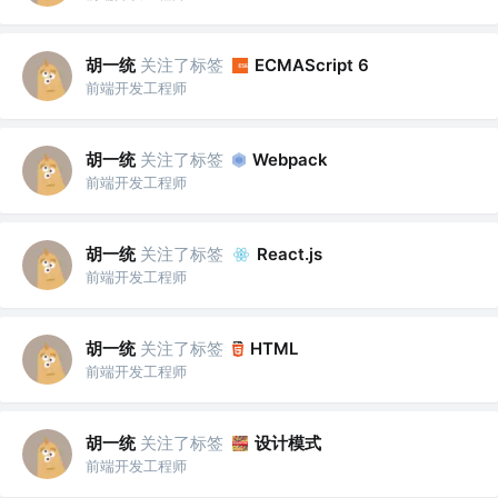
胡一统
关注了标签
ECMAScript 6
前端开发工程师
胡一统
关注了标签
Webpack
前端开发工程师
胡一统
关注了标签
React.js
前端开发工程师
胡一统
关注了标签
HTML
前端开发工程师
胡一统
关注了标签
设计模式
前端开发工程师