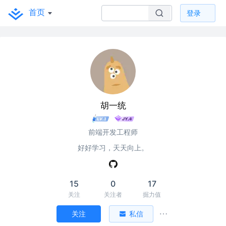
首页
登录
胡一统
前端开发工程师
好好学习，天天向上。
15
0
17
关注
关注者
掘力值
关注
私信