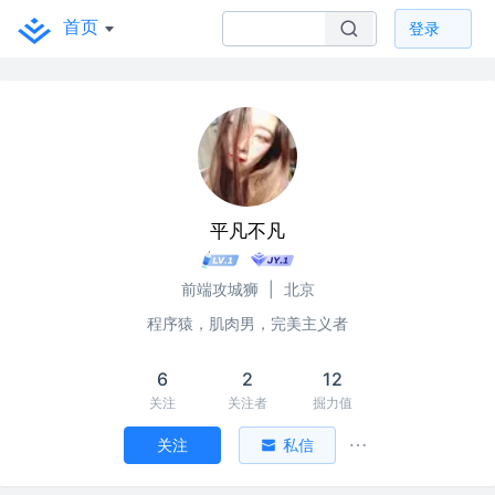
首页
登录
平凡不凡
前端攻城狮
|
北京
程序猿，肌肉男，完美主义者
6
2
12
关注
关注者
掘力值
关注
私信