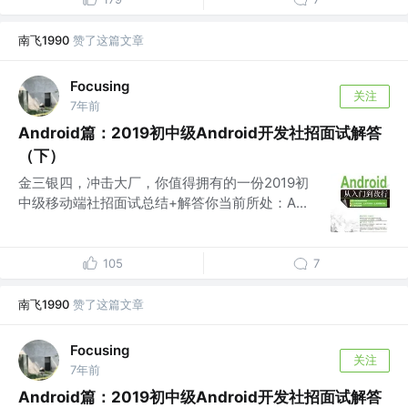
南飞1990
赞了这篇文章
Focusing
关注
7年前
Android篇：2019初中级Android开发社招面试解答
（下）
金三银四，冲击大厂，你值得拥有的一份2019初
中级移动端社招面试总结+解答你当前所处：A...
105
7
南飞1990
赞了这篇文章
Focusing
关注
7年前
Android篇：2019初中级Android开发社招面试解答