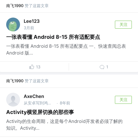
南飞1990
赞了这篇文章
Lee123
关注
3月前
一张表看懂 Android 8-15 所有适配要点
一张表看懂 Android 8-15 所有适配要点 一、快速查阅总表
Android 版...
13
1
南飞1990
赞了这篇文章
AxeChen
关注
从安卓写到鸿蒙，从java写到c++
8年前
·
Activity横竖屏切换的那些事
Activity的生命周期，这是每个Android开发者必须了解的
知识。Activity...