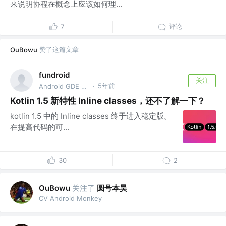
来说明协程在概念上应该如何理...
评论
7
赞了这篇文章
OuBowu
fundroid
关注
5年前
Android GDE @Bytedance
·
Kotlin 1.5 新特性 Inline classes，还不了解一下？
kotlin 1.5 中的 Inline classes 终于进入稳定版。
在提高代码的可...
30
2
关注了
圆号本昊
OuBowu
CV Android Monkey