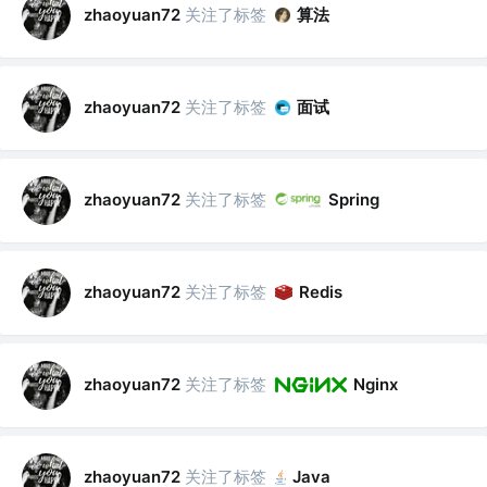
关注了标签
算法
zhaoyuan72
关注了标签
面试
zhaoyuan72
关注了标签
zhaoyuan72
Spring
关注了标签
zhaoyuan72
Redis
关注了标签
zhaoyuan72
Nginx
关注了标签
zhaoyuan72
Java