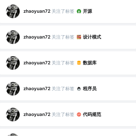
关注了标签
开源
zhaoyuan72
关注了标签
设计模式
zhaoyuan72
关注了标签
数据库
zhaoyuan72
关注了标签
程序员
zhaoyuan72
关注了标签
代码规范
zhaoyuan72