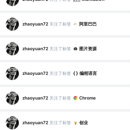
关注了标签
阿里巴巴
zhaoyuan72
关注了标签
图片资源
zhaoyuan72
关注了标签
编程语言
zhaoyuan72
关注了标签
zhaoyuan72
Chrome
关注了标签
创业
zhaoyuan72