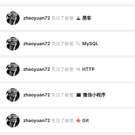
关注了标签
黑客
zhaoyuan72
关注了标签
zhaoyuan72
MySQL
关注了标签
zhaoyuan72
HTTP
关注了标签
微信小程序
zhaoyuan72
关注了标签
zhaoyuan72
Git