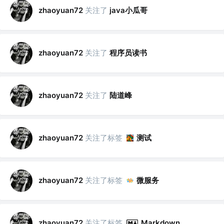
关注了
java小瓜哥
zhaoyuan72
关注了
程序员读书
zhaoyuan72
关注了
陆道峰
zhaoyuan72
关注了标签
测试
zhaoyuan72
关注了标签
微服务
zhaoyuan72
关注了标签
zhaoyuan72
Markdown