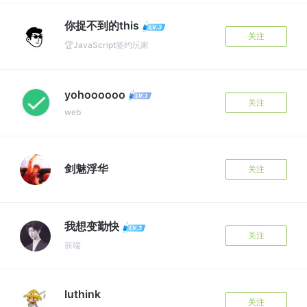
你捉不到的this
关注
🏆JavaScript签约玩家
yohoooooo
关注
web
剑魅浮华
关注
我想变勤快
关注
前端
luthink
关注