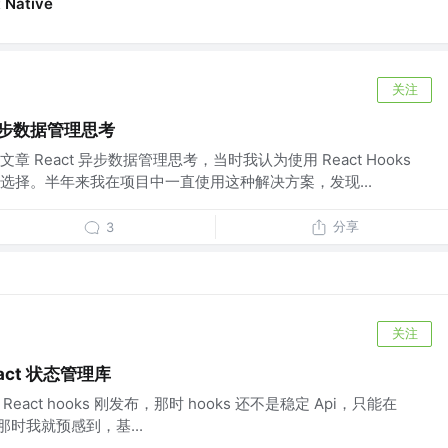
 Native
关注
t 异步数据管理思考
 React 异步数据管理思考，当时我认为使用 React Hooks
选择。半年来我在项目中一直使用这种解决方案，发现...
分享
3
关注
act 状态管理库
 React hooks 刚发布，那时 hooks 还不是稳定 Api，只能在
能用。那时我就预感到，基...