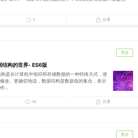
分享
1
关注
结构的世界- ES6版
数据结构是在计算机中组织和存储数据的一种特殊方式，使
修改。更确切地说，数据结构是数据值的集合，表示
...
分享
74
关注