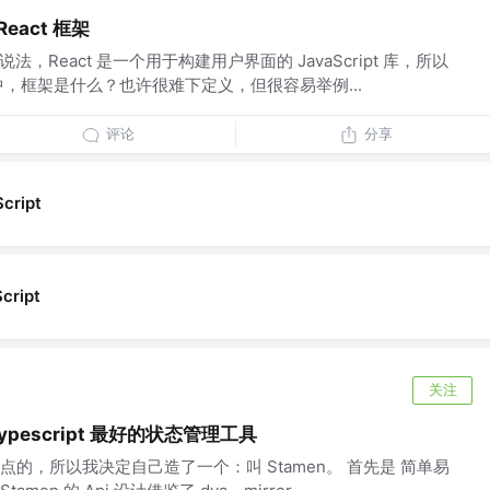
eact 框架
说法，React 是一个用于构建用户界面的 JavaScript 库，所以
，框架是什么？也许很难下定义，但很容易举例...
评论
分享
cript
cript
关注
Typescript 最好的状态管理工具
的，所以我决定自己造了一个：叫 Stamen。 首先是 简单易