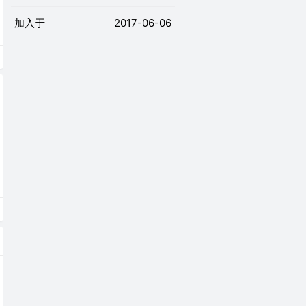
加入于
2017-06-06