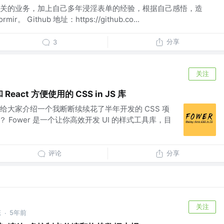
关的业务，加上自己多年浸淫表单的经验，根据自己感悟，造
 Github 地址：https://github.co...
分享
3
关注
 React 方便使用的 CSS in JS 库
给大家介绍一个我断断续续花了半年开发的 CSS 项
是什么？ Fower 是一个让你高效开发 UI 的样式工具库，目
评论
分享
关注
态
5年前
·