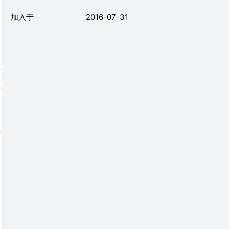
加入于
2016-07-31