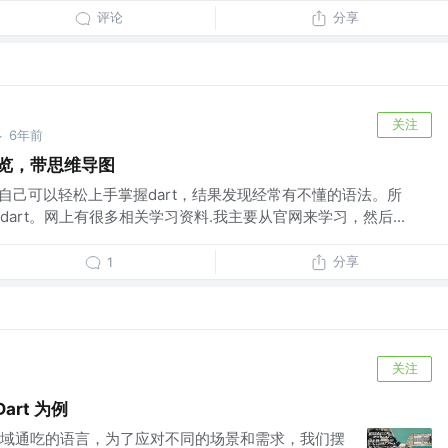
评论
分享
关注
6年前
·
概览，带思维导图
本以为自己可以轻松上手掌握dart，结果发现经常有不懂的语法。所
art。网上有很多相关学习资料.我主要从官网来学习，然后...
分享
1
关注
rt 为例
域通吃的语言，为了应对不同的场景和需求，我们摆