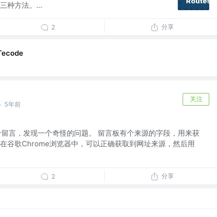
种方法。...
分享
2
Tecode
关注
5年前
·
一个留言，发现一个奇怪的问题。 留言板有个来源的字段，用来获
在谷歌Chrome浏览器中，可以正确获取到网址来源，然后用
分享
2