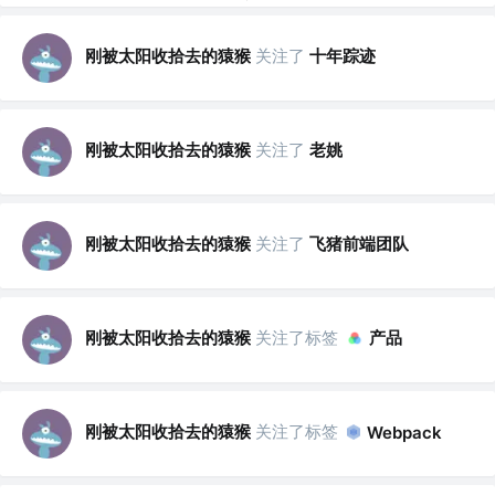
刚被太阳收拾去的猿猴
关注了
十年踪迹
刚被太阳收拾去的猿猴
关注了
老姚
刚被太阳收拾去的猿猴
关注了
飞猪前端团队
刚被太阳收拾去的猿猴
关注了标签
产品
刚被太阳收拾去的猿猴
关注了标签
Webpack