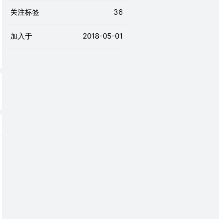
关注标签
36
加入于
2018-05-01