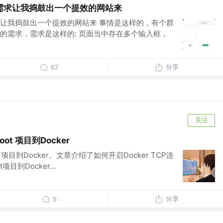
需求让我捣鼓出一个提效的网站来
让我捣鼓出一个提效的网站来 事情是这样的，有个群
的需求，需求是这样的: 页面当中存在多个输入框，
分享
67
关注
oot 项目到Docker
ot 项目到Docker。文章介绍了如何开启Docker TCP连
项目到Docker...
分享
5