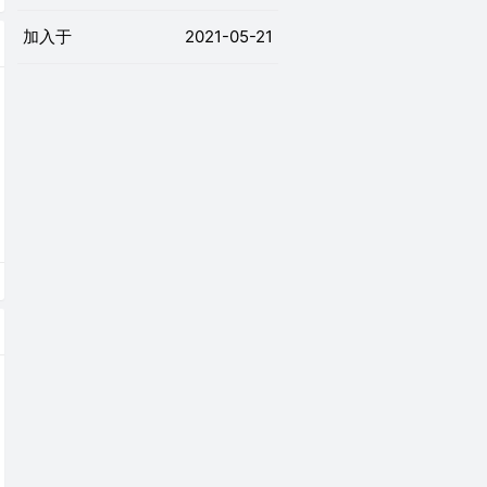
加入于
2021-05-21