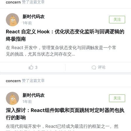
赞了这篇文章
concern
新时代码农
关注
1年前
React 自定义 Hook：优化状态变化监听与回调逻辑的
终极指南
在 React 开发中，管理复杂状态变化与回调触发是一个常
见的挑战，尤其当状态之间存在交...
评论
3
赞了这篇文章
concern
新时代码农
关注
1年前
深入探讨：React组件卸载和页面跳转对定时器闭包执
行的影响
在现代前端开发中，React已经成为最流行的框架之一。然