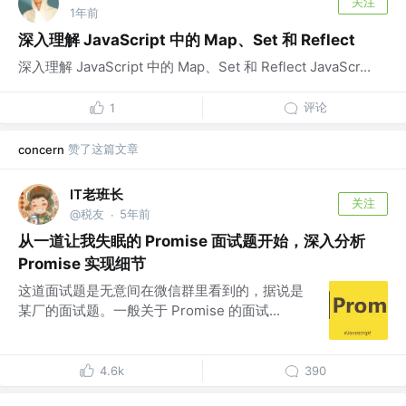
关注
1年前
深入理解 JavaScript 中的 Map、Set 和 Reflect
深入理解 JavaScript 中的 Map、Set 和 Reflect JavaScr...
评论
1
赞了这篇文章
concern
IT老班长
关注
@税友
5年前
·
从一道让我失眠的 Promise 面试题开始，深入分析
Promise 实现细节
这道面试题是无意间在微信群里看到的，据说是
某厂的面试题。一般关于 Promise 的面试...
4.6k
390