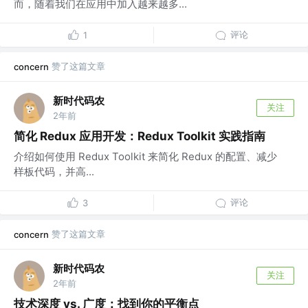
而，随着我们在应用中加入越来越多...
评论
1
赞了这篇文章
concern
新时代码农
关注
2年前
简化 Redux 应用开发：Redux Toolkit 实践指南
介绍如何使用 Redux Toolkit 来简化 Redux 的配置、减少
样板代码，并高...
评论
3
赞了这篇文章
concern
新时代码农
关注
2年前
技术深度 vs. 广度：找到你的平衡点