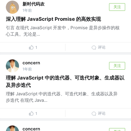
新时代码农
关注
1年前
深入理解 JavaScript Promise 的高效实现
引言 在现代 JavaScript 开发中，Promise 是异步操作的核
心工具。无论是...
评论
1
concern
关注
1年前
理解 JavaScript 中的迭代器、可迭代对象、生成器以
及异步迭代
理解 JavaScript 中的迭代器、可迭代对象、生成器以及异
步迭代 在现代 Java...
评论
1
concern