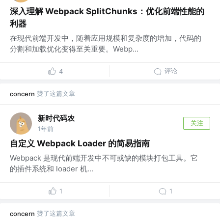
深入理解 Webpack SplitChunks：优化前端性能的
利器
在现代前端开发中，随着应用规模和复杂度的增加，代码的
分割和加载优化变得至关重要。Webp...
评论
4
赞了这篇文章
concern
新时代码农
关注
1年前
自定义 Webpack Loader 的简易指南
Webpack 是现代前端开发中不可或缺的模块打包工具。它
的插件系统和 loader 机...
1
1
赞了这篇文章
concern