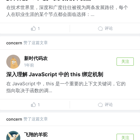
在技术世界里，深度和广度往往被视为两条发展路径，每个
人在职业生涯的某个节点都会面临选择：...
评论
1
赞了这篇文章
concern
新时代码农
关注
1年前
深入理解 JavaScript 中的 this 绑定机制
在 JavaScript 中，this 是一个重要的上下文关键词，它的
指向取决于函数的调...
评论
1
赞了这篇文章
concern
飞翔的羊驼
关注