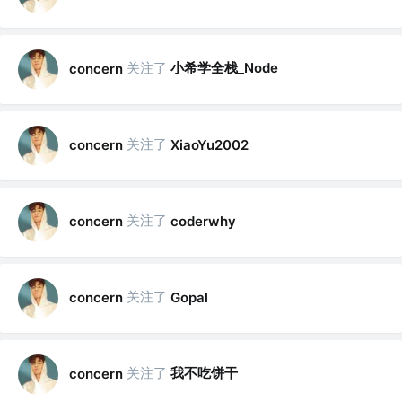
关注了
小希学全栈_Node
concern
关注了
concern
XiaoYu2002
关注了
concern
coderwhy
关注了
concern
Gopal
关注了
我不吃饼干
concern