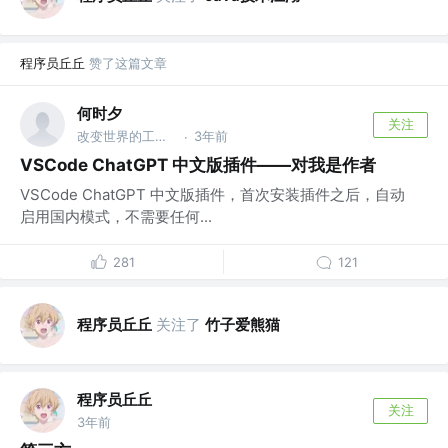
程序员丘丘
赞了这篇文章
何时夕
关注
改变世界的工程师 @有意思有限公司
3年前
·
VSCode ChatGPT 中文版插件——对我是作者
VSCode ChatGPT 中文版插件，首次安装插件之后，自动
启用国内模式，不需要任何...
281
121
程序员丘丘
关注了
竹子爱熊猫
程序员丘丘
关注
3年前