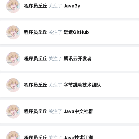
程序员丘丘
关注了
Java3y
程序员丘丘
关注了
逛逛GitHub
程序员丘丘
关注了
腾讯云开发者
程序员丘丘
关注了
字节跳动技术团队
程序员丘丘
关注了
Java中文社群
程序员丘丘
关注了
Java技术江湖