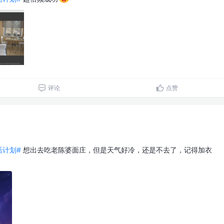
评论
点赞
生活计划#
想出去吃老陈婆面庄，但是天气好冷，还是不去了，记得加衣