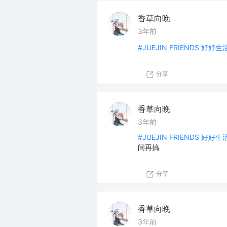
香草向晚
3年前
#JUEJIN FRIENDS 好好
分享
香草向晚
3年前
#JUEJIN FRIENDS 好好
间再搞
分享
香草向晚
3年前