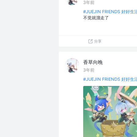
3年前
#JUEJIN FRIENDS 好好
不觉就溜走了
分享
香草向晚
3年前
#JUEJIN FRIENDS 好好