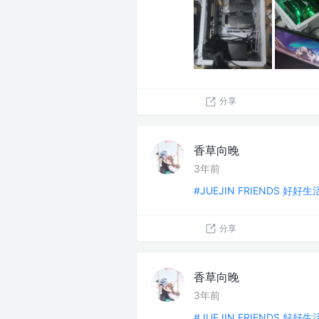
分享
香草向晚
3年前
#JUEJIN FRIENDS 好好
分享
香草向晚
3年前
#JUEJIN FRIENDS 好好