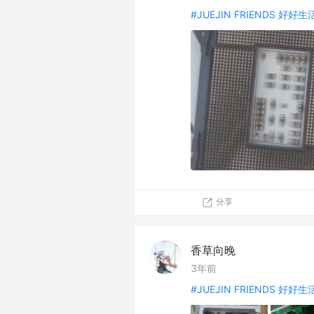
#JUEJIN FRIENDS 好好
分享
香草向晚
3年前
#JUEJIN FRIENDS 好好