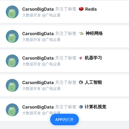
关注了标签
CarsonBigData
Redis
大数据开发 @广电运通
关注了标签
神经网络
CarsonBigData
大数据开发 @广电运通
关注了标签
机器学习
CarsonBigData
大数据开发 @广电运通
关注了标签
人工智能
CarsonBigData
大数据开发 @广电运通
关注了标签
计算机视觉
CarsonBigData
大数据开发 @广电运通
APP内打开