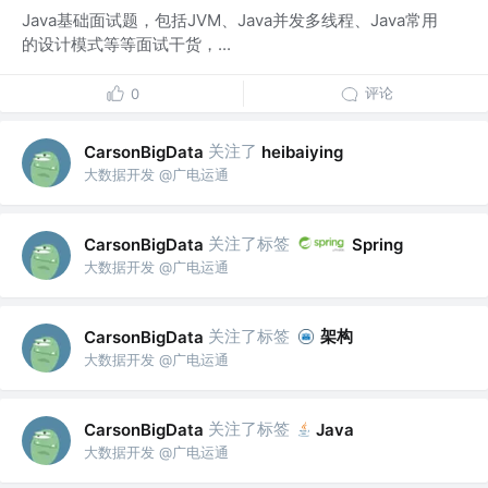
Java基础面试题，包括JVM、Java并发多线程、Java常用
的设计模式等等面试干货，...
评论
0
关注了
CarsonBigData
heibaiying
大数据开发 @广电运通
关注了标签
CarsonBigData
Spring
大数据开发 @广电运通
关注了标签
架构
CarsonBigData
大数据开发 @广电运通
关注了标签
CarsonBigData
Java
大数据开发 @广电运通