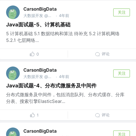
CarsonBigData
关注
大数据开发 @广电运通
4年前
·
Java面试题-5、计算机基础
5 计算机基础 5.1 数据结构和算法 待补充 5.2 计算机网络
5.2.1 七层网络...
评论
0
CarsonBigData
关注
大数据开发 @广电运通
4年前
·
Java面试题-4、分布式微服务及中间件
分布式微服务及中间件，包括消息队列、分布式缓存、分库
分表、搜索引擎ElasticSear...
评论
1
CarsonBigData
关注