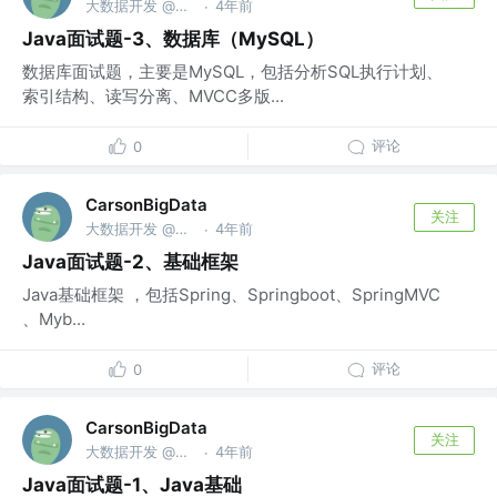
大数据开发 @广电运通
4年前
·
Java面试题-3、数据库（MySQL）
数据库面试题，主要是MySQL，包括分析SQL执行计划、
索引结构、读写分离、MVCC多版...
评论
0
CarsonBigData
关注
大数据开发 @广电运通
4年前
·
Java面试题-2、基础框架
Java基础框架 ，包括Spring、Springboot、SpringMVC
、Myb...
评论
0
CarsonBigData
关注
大数据开发 @广电运通
4年前
·
Java面试题-1、Java基础